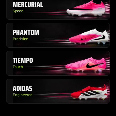
MERCURIAL
→
Speed
PHANTOM
→
Precision
TIEMPO
→
Touch
ADIDAS
→
Engineered