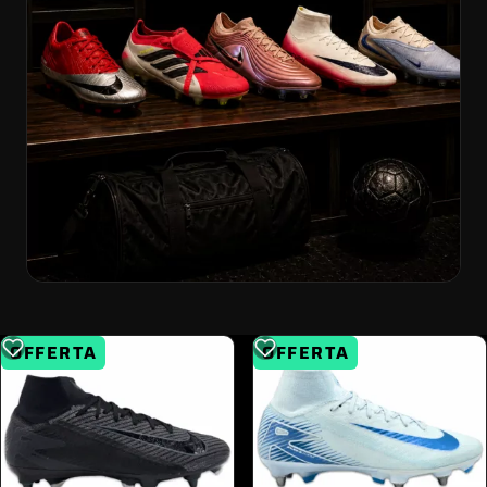
OFFERTA
OFFERTA