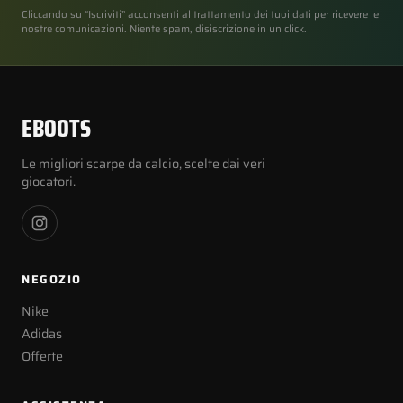
Cliccando su “Iscriviti” acconsenti al trattamento dei tuoi dati per ricevere le
nostre comunicazioni. Niente spam, disiscrizione in un click.
EBOOTS
Le migliori scarpe da calcio, scelte dai veri
giocatori.
NEGOZIO
Nike
Adidas
Offerte