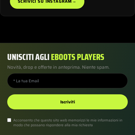
SCRIVICI SU INSTAGRAM
→
UNISCITI AGLI
EBOOTS PLAYERS
Novità, drop e offerte in anteprima. Niente spam.
Iscriviti
Acconsento che questo sito web memorizzi le mie informazioni in
modo che possano rispondere alla mia richiesta