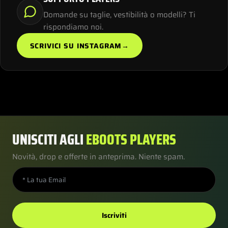
Domande su taglie, vestibilità o modelli? Ti
rispondiamo noi.
SCRIVICI SU INSTAGRAM
→
UNISCITI AGLI
EBOOTS PLAYERS
Novità, drop e offerte in anteprima. Niente spam.
Iscriviti