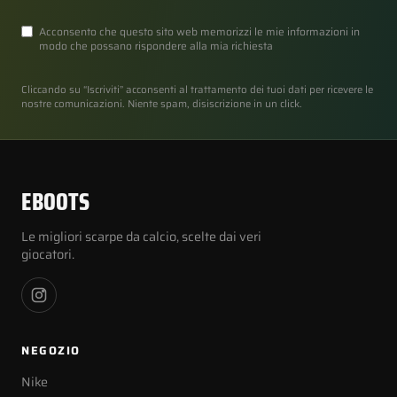
Acconsento che questo sito web memorizzi le mie informazioni in
modo che possano rispondere alla mia richiesta
Cliccando su “Iscriviti” acconsenti al trattamento dei tuoi dati per ricevere le
nostre comunicazioni. Niente spam, disiscrizione in un click.
EBOOTS
Le migliori scarpe da calcio, scelte dai veri
giocatori.
NEGOZIO
Nike