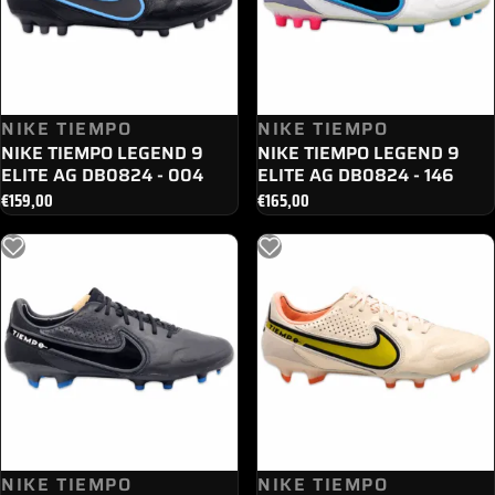
NIKE TIEMPO
NIKE TIEMPO
NIKE TIEMPO LEGEND 9
NIKE TIEMPO LEGEND 9
ELITE AG DB0824 - 004
ELITE AG DB0824 - 146
€
159,00
€
165,00
NIKE TIEMPO
NIKE TIEMPO