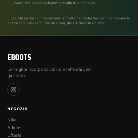
modo che possano rispondere alla mia richiesta
Cliccando su “Iscriviti” acconsenti al trattamento dei tuoi dati per ricevere le
nostre comunicazioni. Niente spam, disiscrizione in un click.
EBOOTS
Le migliori scarpe da calcio, scelte dai veri
giocatori.
NEGOZIO
Nike
Adidas
Offerte