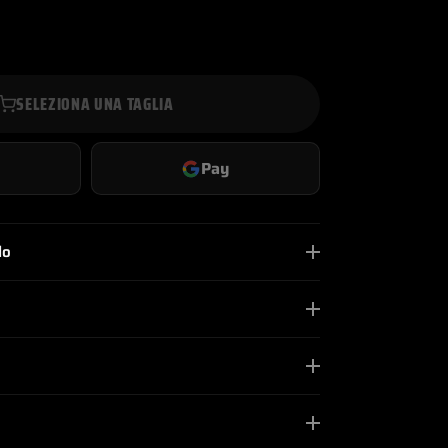
SELEZIONA UNA TAGLIA
Pay
lo