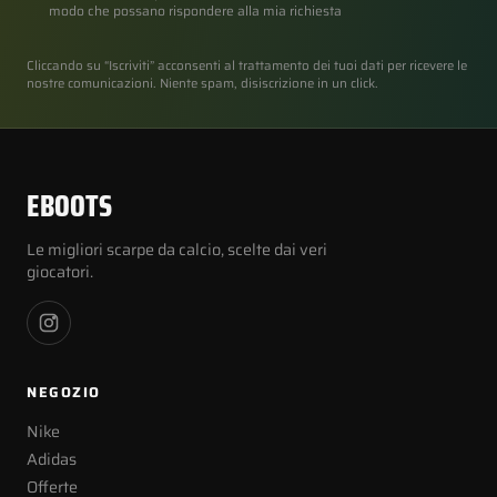
modo che possano rispondere alla mia richiesta
Cliccando su “Iscriviti” acconsenti al trattamento dei tuoi dati per ricevere le
nostre comunicazioni. Niente spam, disiscrizione in un click.
EBOOTS
Le migliori scarpe da calcio, scelte dai veri
giocatori.
NEGOZIO
Nike
Adidas
Offerte