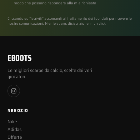
modo che possano rispondere alla mia richiesta
Cliccando su “Iscriviti” acconsenti al trattamento dei tuoi dati per ricevere le
nostre comunicazioni. Niente spam, disiscrizione in un click.
EBOOTS
Le migliori scarpe da calcio, scelte dai veri
giocatori.
NEGOZIO
Nike
Adidas
Offerte