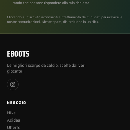
modo che possano rispondere alla mia richiesta
Cliccando su “Iscriviti” acconsenti al trattamento dei tuoi dati per ricevere le
nostre comunicazioni. Niente spam, disiscrizione in un click.
EBOOTS
Le migliori scarpe da calcio, scelte dai veri
giocatori.
NEGOZIO
Nike
Adidas
Offerte