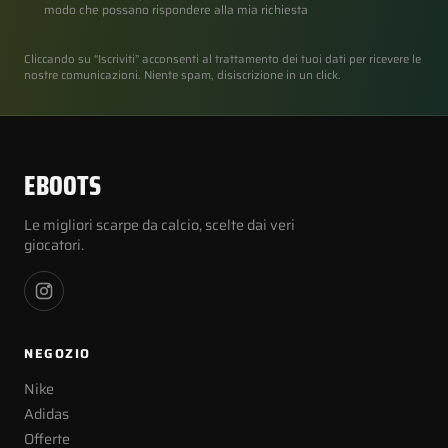
modo che possano rispondere alla mia richiesta
Cliccando su “Iscriviti” acconsenti al trattamento dei tuoi dati per ricevere le
nostre comunicazioni. Niente spam, disiscrizione in un click.
EBOOTS
Le migliori scarpe da calcio, scelte dai veri
giocatori.
NEGOZIO
Nike
Adidas
Offerte